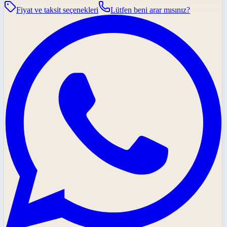
Fiyat ve taksit seçenekleri
Lütfen beni arar mısınız?