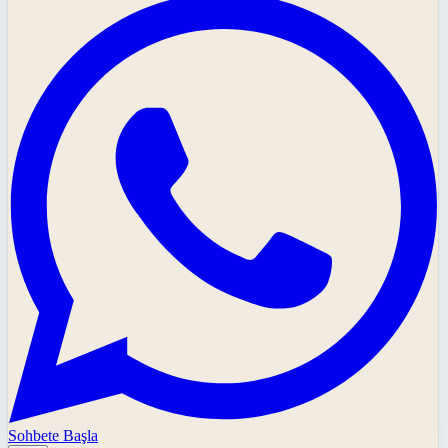
Sohbete Başla