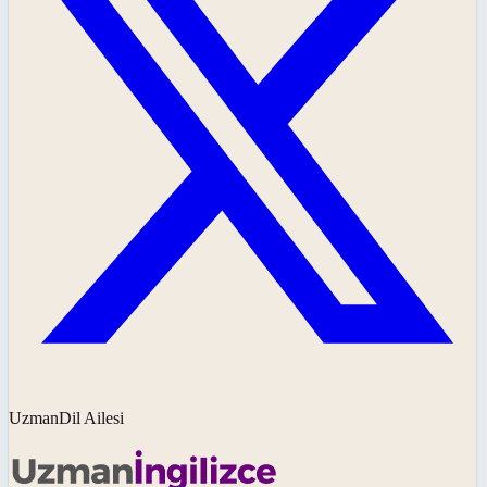
UzmanDil Ailesi