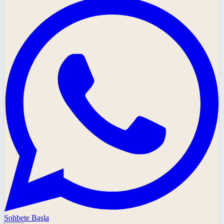
Sohbete Başla