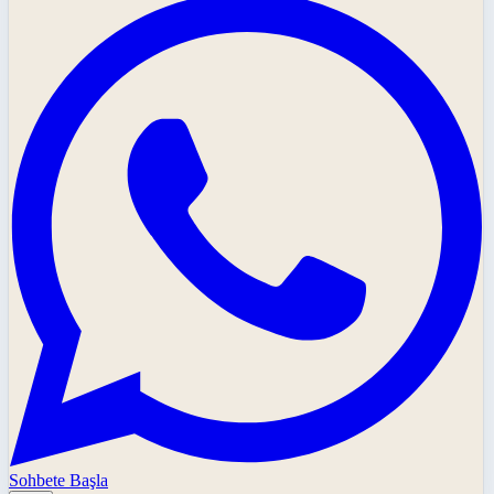
Sohbete Başla