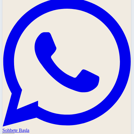
Sohbete Başla