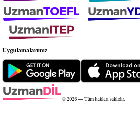
Uygulamalarımız
©
2026
— Tüm hakları saklıdır.