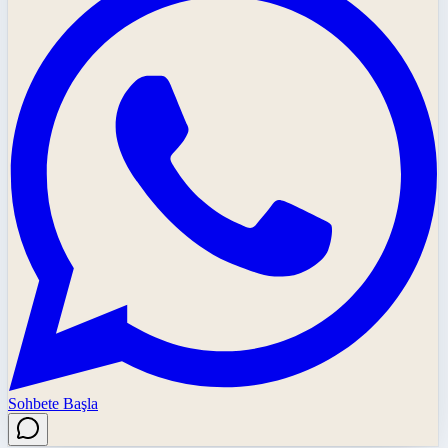
Sohbete Başla