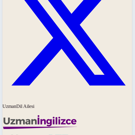
UzmanDil Ailesi