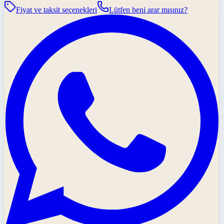
Fiyat ve taksit seçenekleri
Lütfen beni arar mısınız?