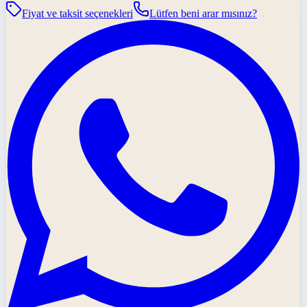
Fiyat ve taksit seçenekleri
Lütfen beni arar mısınız?