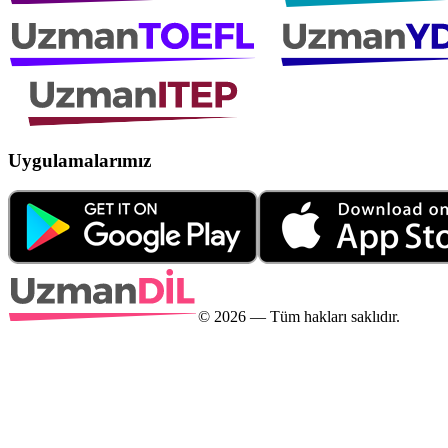
Uygulamalarımız
©
2026
— Tüm hakları saklıdır.