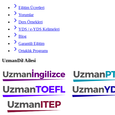
Eğitim Ücretleri
Yorumlar
Ders Örnekleri
YDS / e-YDS
Kelimeleri
Blog
Garantili Eğitim
Ortaklık Programı
UzmanDil Ailesi