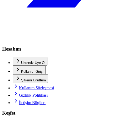
Hesabım
Ücretsiz Üye Ol
Kullanıcı Girişi
Şifremi Unuttum
Kullanım Sözleşmesi
Gizlilik Politikası
İletişim Bilgileri
Keşfet