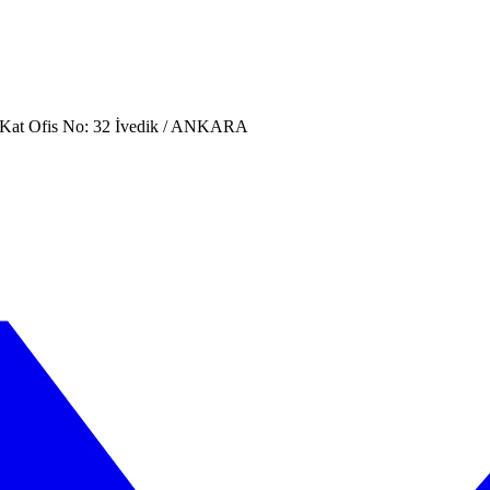
. Kat Ofis No: 32 İvedik / ANKARA