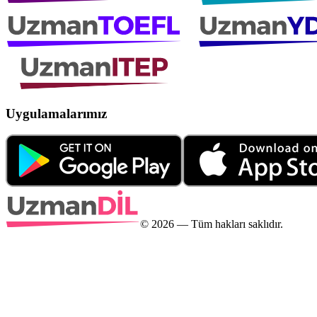
Uygulamalarımız
©
2026
— Tüm hakları saklıdır.