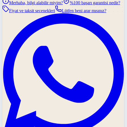
Merhaba, bilgi alabilir miyim?
%100 başarı garantisi nedir?
Fiyat ve taksit seçenekleri
Lütfen beni arar mısınız?