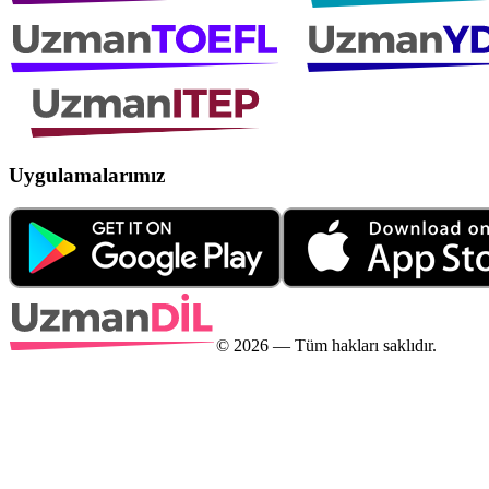
Uygulamalarımız
©
2026
— Tüm hakları saklıdır.