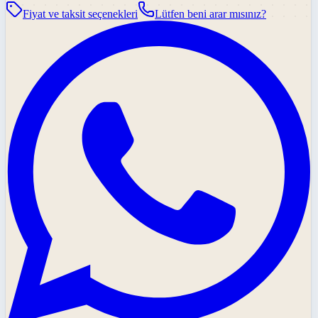
Fiyat ve taksit seçenekleri
Lütfen beni arar mısınız?