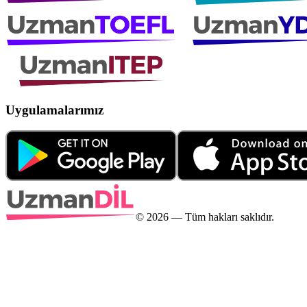
Uygulamalarımız
©
2026
— Tüm hakları saklıdır.