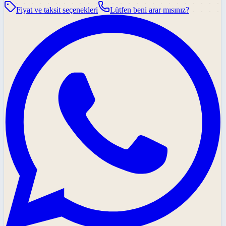
Fiyat ve taksit seçenekleri
Lütfen beni arar mısınız?