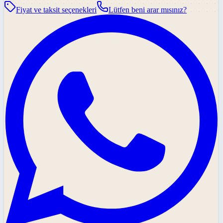
Fiyat ve taksit seçenekleri
Lütfen beni arar mısınız?