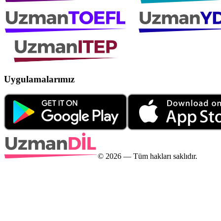
Uygulamalarımız
©
2026
— Tüm hakları saklıdır.