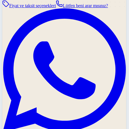
Fiyat ve taksit seçenekleri
Lütfen beni arar mısınız?