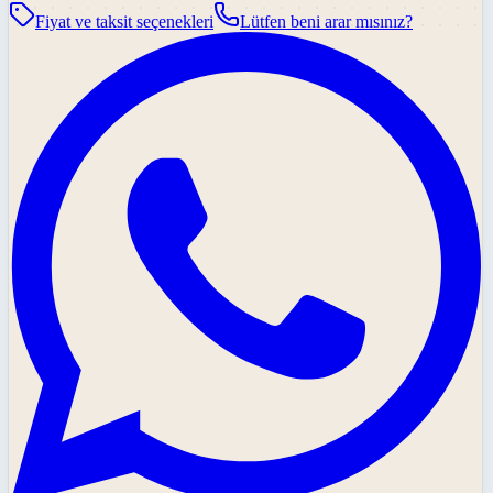
Fiyat ve taksit seçenekleri
Lütfen beni arar mısınız?