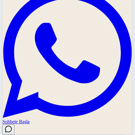
Sohbete Başla