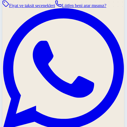
Fiyat ve taksit seçenekleri
Lütfen beni arar mısınız?