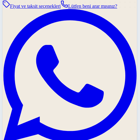
Fiyat ve taksit seçenekleri
Lütfen beni arar mısınız?