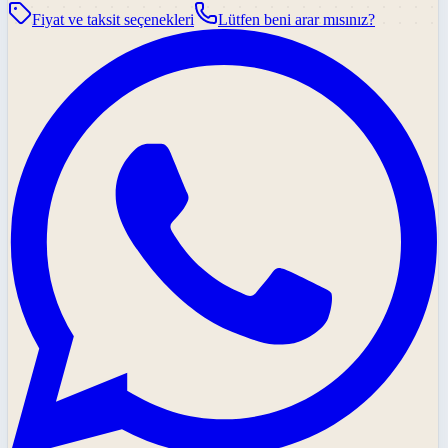
Fiyat ve taksit seçenekleri
Lütfen beni arar mısınız?