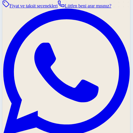
Fiyat ve taksit seçenekleri
Lütfen beni arar mısınız?