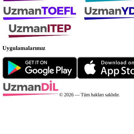
Uygulamalarımız
©
2026
— Tüm hakları saklıdır.