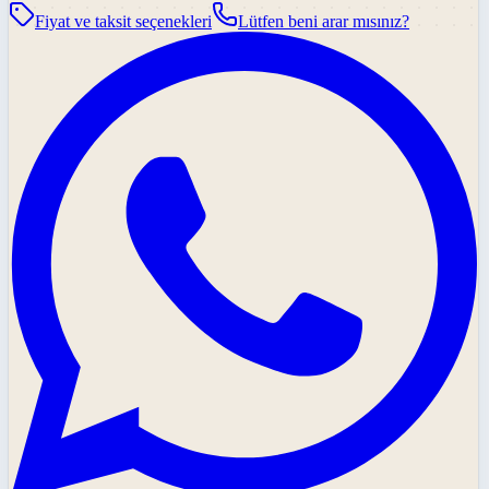
Fiyat ve taksit seçenekleri
Lütfen beni arar mısınız?