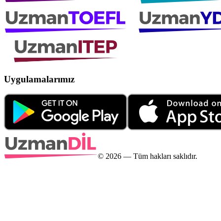
Uygulamalarımız
©
2026
— Tüm hakları saklıdır.