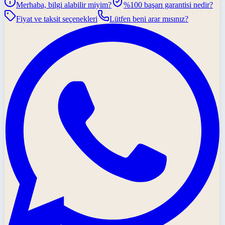
Merhaba, bilgi alabilir miyim?
%100 başarı garantisi nedir?
Fiyat ve taksit seçenekleri
Lütfen beni arar mısınız?