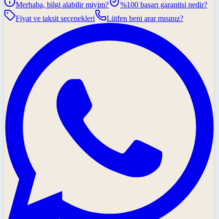
Merhaba, bilgi alabilir miyim?
%100 başarı garantisi nedir?
Fiyat ve taksit seçenekleri
Lütfen beni arar mısınız?