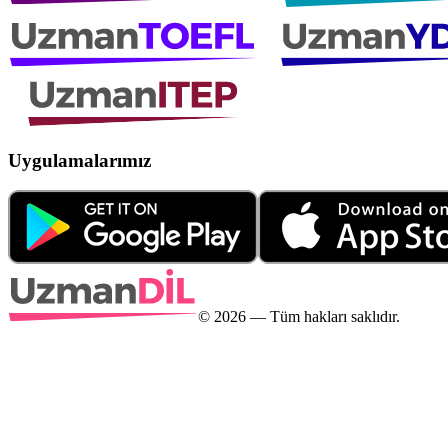
Uygulamalarımız
©
2026
— Tüm hakları saklıdır.