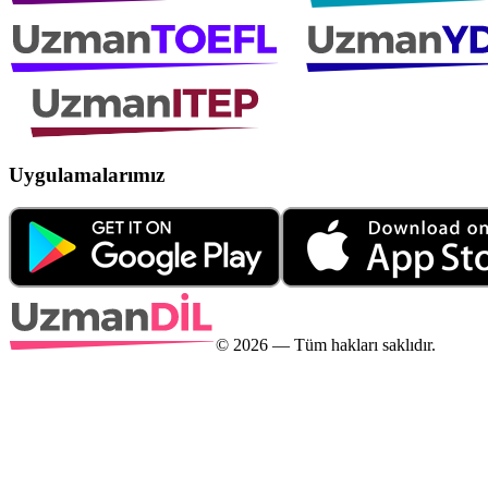
Uygulamalarımız
©
2026
— Tüm hakları saklıdır.