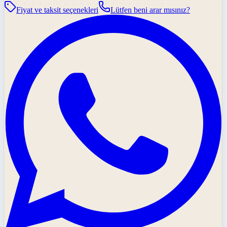
Fiyat ve taksit seçenekleri
Lütfen beni arar mısınız?