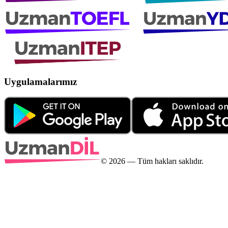
Uygulamalarımız
©
2026
— Tüm hakları saklıdır.