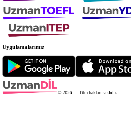
Uygulamalarımız
©
2026
— Tüm hakları saklıdır.