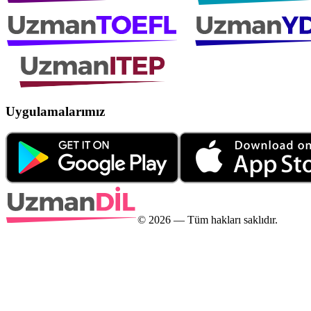
Uygulamalarımız
©
2026
— Tüm hakları saklıdır.