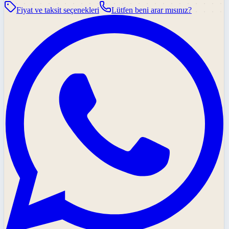
Fiyat ve taksit seçenekleri
Lütfen beni arar mısınız?