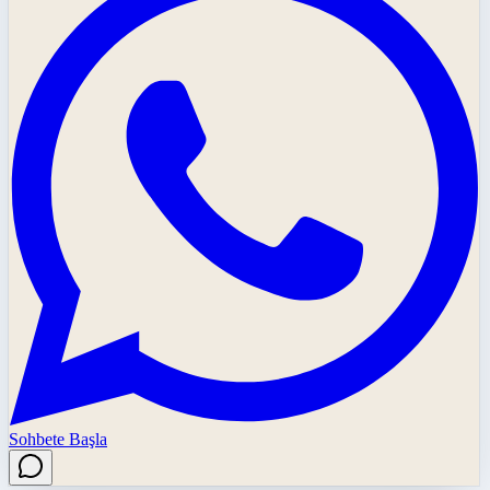
Sohbete Başla