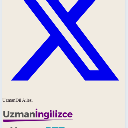
UzmanDil Ailesi