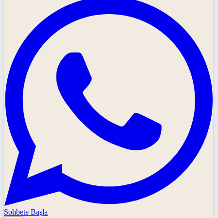
Sohbete Başla