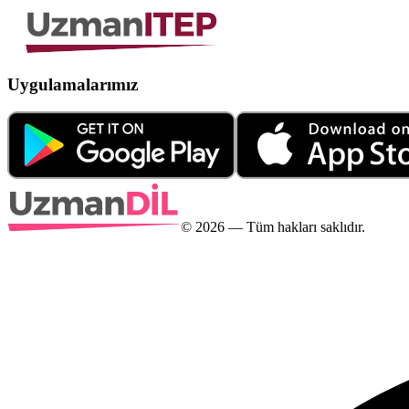
Uygulamalarımız
©
2026
— Tüm hakları saklıdır.