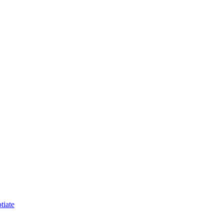
tiate