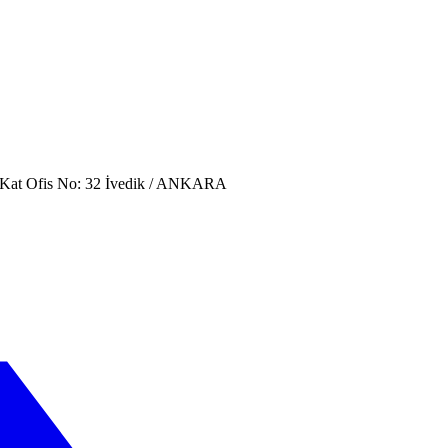
. Kat Ofis No: 32 İvedik / ANKARA