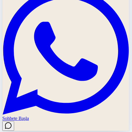
Sohbete Başla