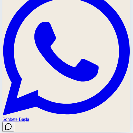
Sohbete Başla