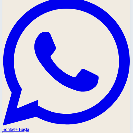
Sohbete Başla