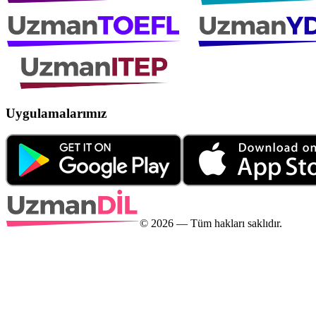
Uygulamalarımız
©
2026
— Tüm hakları saklıdır.