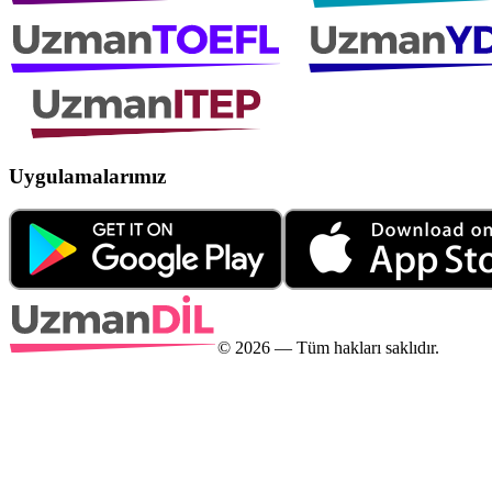
Uygulamalarımız
©
2026
— Tüm hakları saklıdır.