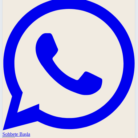
Sohbete Başla