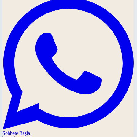
Sohbete Başla