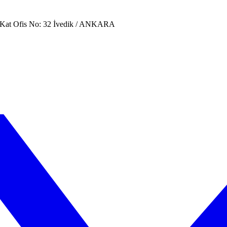
. Kat Ofis No: 32 İvedik / ANKARA