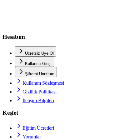
Hesabım
Ücretsiz Üye Ol
Kullanıcı Girişi
Şifremi Unuttum
Kullanım Sözleşmesi
Gizlilik Politikası
İletişim Bilgileri
Keşfet
Eğitim Ücretleri
Yorumlar