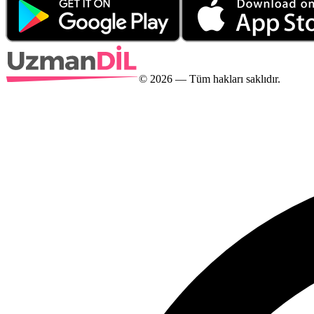
©
2026
— Tüm hakları saklıdır.