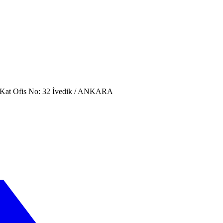
. Kat Ofis No: 32 İvedik / ANKARA